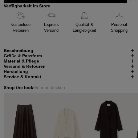
Verfügbarkeit im Store
Kostenlose
Express
Qualität &
Personal
Retouren
Versand
Langlebigkeit
Shopping
Beschreibung
Größe & Passform
Material & Pflege
Versand & Retouren
Herstellung
Service & Kontakt
Shop the look
Mehr entdecken