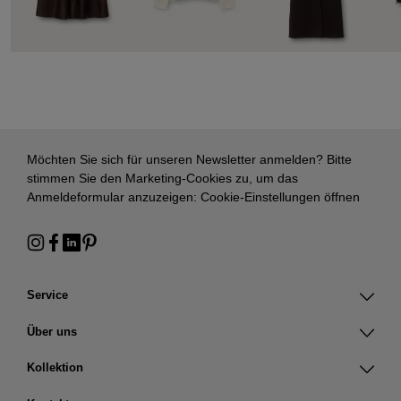
Möchten Sie sich für unseren Newsletter anmelden? Bitte
stimmen Sie den Marketing-Cookies zu, um das
Anmeldeformular anzuzeigen:
Cookie-Einstellungen öffnen
Service
Über uns
Kollektion