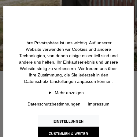
Ihre Privatsphäre ist uns wichtig. Auf unserer
Website verwenden wir Cookies und andere
Technologien, von denen einige essentiell sind und
andere uns helfen, Ihr Einkaufserlebnis und unsere
Website stetig zu verbessern. Wir freuen uns über
Ihre Zustimmung, die Sie jederzeit in den
Datenschutz-Einstellungen anpassen können.
Mehr anzeigen…
Datenschutzbestimmungen
Impressum
EINSTELLUNGEN
ZUSTIMMEN & WEITER