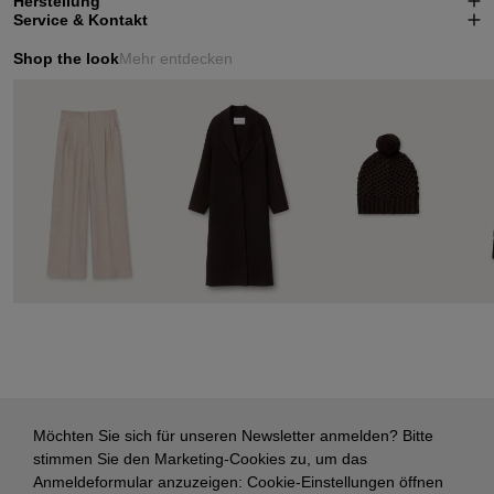
Herstellung
Service & Kontakt
Shop the look
Mehr entdecken
Möchten Sie sich für unseren Newsletter anmelden? Bitte
stimmen Sie den Marketing-Cookies zu, um das
Anmeldeformular anzuzeigen:
Cookie-Einstellungen öffnen