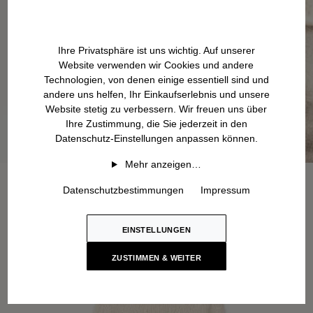
Ihre Privatsphäre ist uns wichtig. Auf unserer
Website verwenden wir Cookies und andere
Technologien, von denen einige essentiell sind und
andere uns helfen, Ihr Einkaufserlebnis und unsere
Website stetig zu verbessern. Wir freuen uns über
Ihre Zustimmung, die Sie jederzeit in den
Datenschutz-Einstellungen anpassen können.
Mehr anzeigen…
Datenschutzbestimmungen
Impressum
EINSTELLUNGEN
ZUSTIMMEN & WEITER