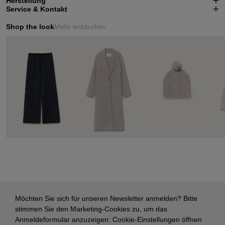
Herstellung
Service & Kontakt
Shop the look
Mehr entdecken
Möchten Sie sich für unseren Newsletter anmelden? Bitte
stimmen Sie den Marketing-Cookies zu, um das
Anmeldeformular anzuzeigen:
Cookie-Einstellungen öffnen