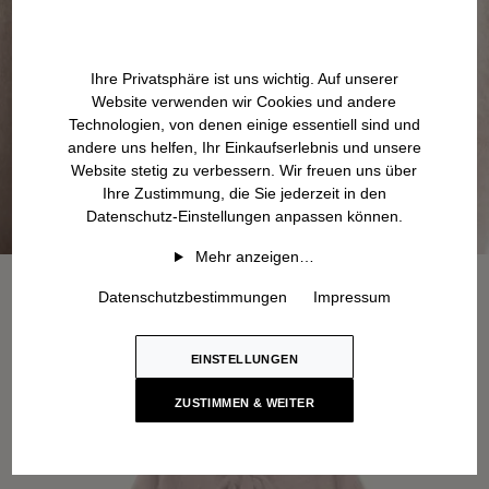
Ihre Privatsphäre ist uns wichtig. Auf unserer
Website verwenden wir Cookies und andere
Technologien, von denen einige essentiell sind und
andere uns helfen, Ihr Einkaufserlebnis und unsere
Website stetig zu verbessern. Wir freuen uns über
Ihre Zustimmung, die Sie jederzeit in den
Datenschutz-Einstellungen anpassen können.
Mehr anzeigen…
Datenschutzbestimmungen
Impressum
EINSTELLUNGEN
ZUSTIMMEN & WEITER