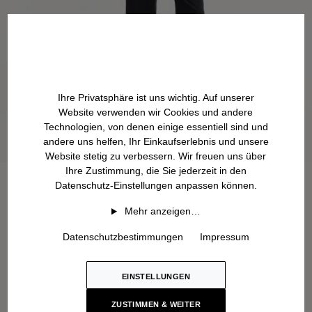
Ihre Privatsphäre ist uns wichtig. Auf unserer
Website verwenden wir Cookies und andere
Technologien, von denen einige essentiell sind und
andere uns helfen, Ihr Einkaufserlebnis und unsere
Website stetig zu verbessern. Wir freuen uns über
Ihre Zustimmung, die Sie jederzeit in den
Datenschutz-Einstellungen anpassen können.
Mehr anzeigen…
Datenschutzbestimmungen
Impressum
EINSTELLUNGEN
ZUSTIMMEN & WEITER