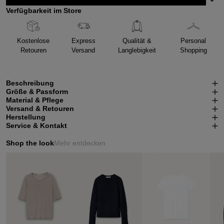
Verfügbarkeit im Store
Kostenlose
Express
Qualität &
Personal
Retouren
Versand
Langlebigkeit
Shopping
Beschreibung
Größe & Passform
Material & Pflege
Versand & Retouren
Herstellung
Service & Kontakt
Shop the look
Mehr entdecken