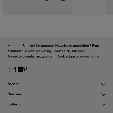
Möchten Sie sich für unseren Newsletter anmelden? Bitte
stimmen Sie den Marketing-Cookies zu, um das
Anmeldeformular anzuzeigen:
Cookie-Einstellungen öffnen
Service
Über uns
Kollektion