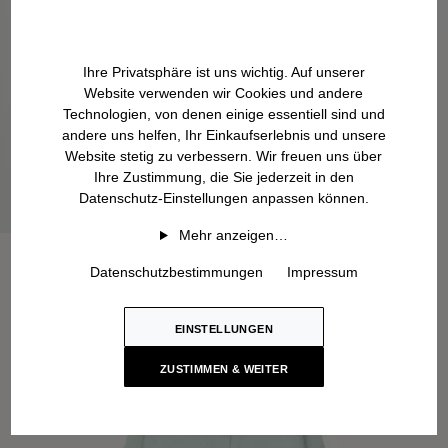
Ihre Privatsphäre ist uns wichtig. Auf unserer
Website verwenden wir Cookies und andere
Technologien, von denen einige essentiell sind und
andere uns helfen, Ihr Einkaufserlebnis und unsere
Website stetig zu verbessern. Wir freuen uns über
Ihre Zustimmung, die Sie jederzeit in den
Datenschutz-Einstellungen anpassen können.
Mehr anzeigen…
Datenschutzbestimmungen
Impressum
EINSTELLUNGEN
ZUSTIMMEN & WEITER