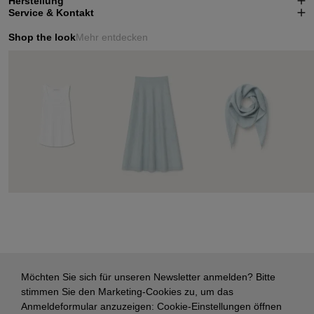
Herstellung
Service & Kontakt
Shop the look
Mehr entdecken
Möchten Sie sich für unseren Newsletter anmelden? Bitte
stimmen Sie den Marketing-Cookies zu, um das
Anmeldeformular anzuzeigen:
Cookie-Einstellungen öffnen