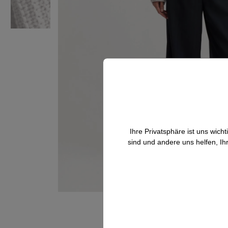
Ihre Privatsphäre ist uns wic
sind und andere uns helfen, Ih