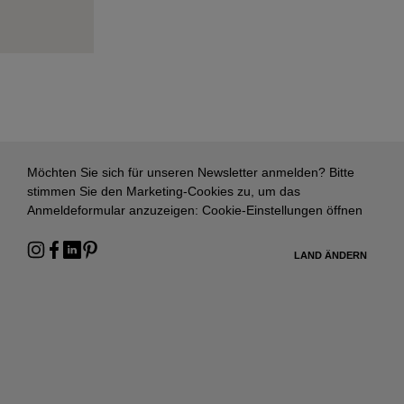
Möchten Sie sich für unseren Newsletter anmelden? Bitte
stimmen Sie den Marketing-Cookies zu, um das
Anmeldeformular anzuzeigen:
Cookie-Einstellungen öffnen
LAND ÄNDERN