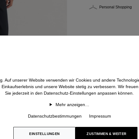
Personal Shopping
htig. Auf unserer Website verwenden wir Cookies und andere Technologie
r Einkaufserlebnis und unsere Website stetig zu verbessern. Wir freue
Sie jederzeit in den Datenschutz-Einstellungen anpassen können.
Mehr anzeigen…
Datenschutzbestimmungen
Impressum
EINSTELLUNGEN
ZUSTIMMEN & WEITER