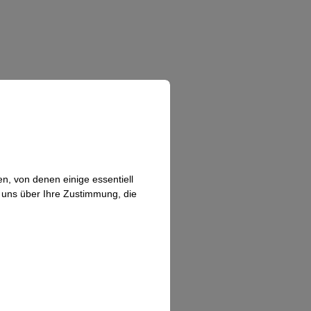
n, von denen einige essentiell
n uns über Ihre Zustimmung, die