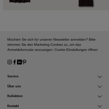
Möchten Sie sich für unseren Newsletter anmelden? Bitte
stimmen Sie den Marketing-Cookies zu, um das
Anmeldeformular anzuzeigen:
Cookie-Einstellungen öffnen
Service
Über uns
Kollektion
Kontakt