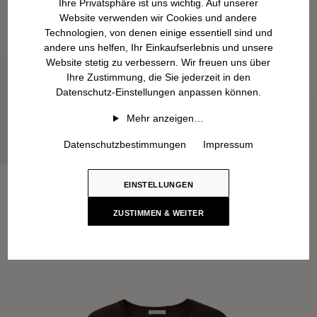
Ihre Privatsphäre ist uns wichtig. Auf unserer
Website verwenden wir Cookies und andere
Technologien, von denen einige essentiell sind und
andere uns helfen, Ihr Einkaufserlebnis und unsere
Website stetig zu verbessern. Wir freuen uns über
Ihre Zustimmung, die Sie jederzeit in den
Datenschutz-Einstellungen anpassen können.
Mehr anzeigen…
Datenschutzbestimmungen
Impressum
EINSTELLUNGEN
ZUSTIMMEN & WEITER