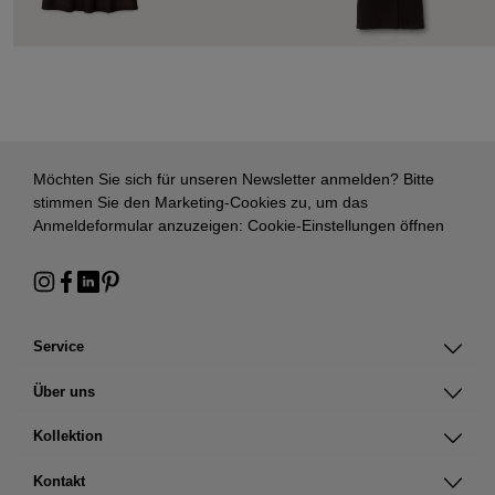
Möchten Sie sich für unseren Newsletter anmelden? Bitte
stimmen Sie den Marketing-Cookies zu, um das
Anmeldeformular anzuzeigen:
Cookie-Einstellungen öffnen
Service
Über uns
Kollektion
Kontakt