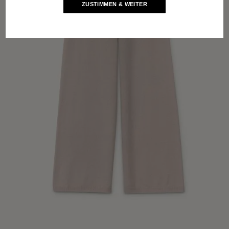
ZUSTIMMEN & WEITER