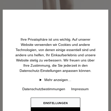
Ihre Privatsphäre ist uns wichtig. Auf unserer
Website verwenden wir Cookies und andere
Technologien, von denen einige essentiell sind und
andere uns helfen, Ihr Einkaufserlebnis und unsere
Website stetig zu verbessern. Wir freuen uns über
Ihre Zustimmung, die Sie jederzeit in den
Datenschutz-Einstellungen anpassen können.
Mehr anzeigen…
Datenschutzbestimmungen
Impressum
EINSTELLUNGEN