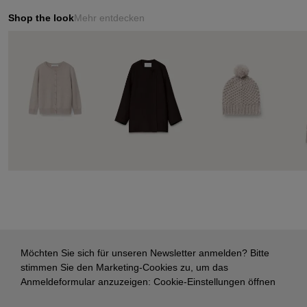
Shop the look
Mehr entdecken
Möchten Sie sich für unseren Newsletter anmelden? Bitte
stimmen Sie den Marketing-Cookies zu, um das
Anmeldeformular anzuzeigen:
Cookie-Einstellungen öffnen