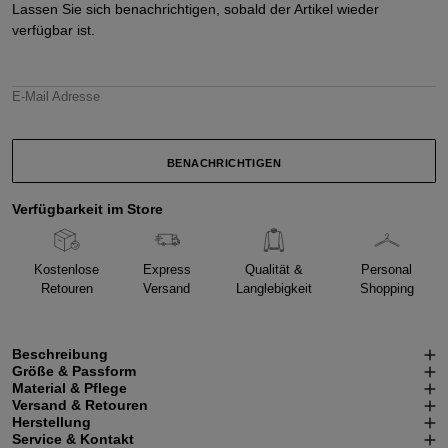
Lassen Sie sich benachrichtigen, sobald der Artikel wieder
verfügbar ist.
E-Mail Adresse
BENACHRICHTIGEN
Verfügbarkeit im Store
Kostenlose
Express
Qualität &
Personal
Retouren
Versand
Langlebigkeit
Shopping
Beschreibung
Größe & Passform
Material & Pflege
Versand & Retouren
Herstellung
Service & Kontakt