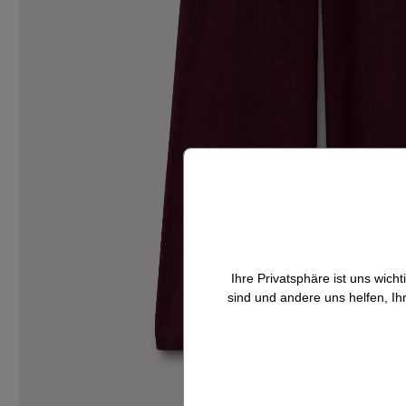
Ihre Privatsphäre ist uns wic
sind und andere uns helfen, Ih