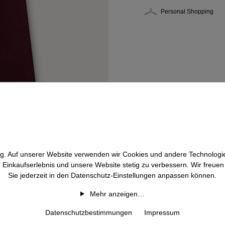
Personal Shopping
htig. Auf unserer Website verwenden wir Cookies und andere Technologie
r Einkaufserlebnis und unsere Website stetig zu verbessern. Wir freue
Sie jederzeit in den Datenschutz-Einstellungen anpassen können.
Mehr anzeigen…
Datenschutzbestimmungen
Impressum