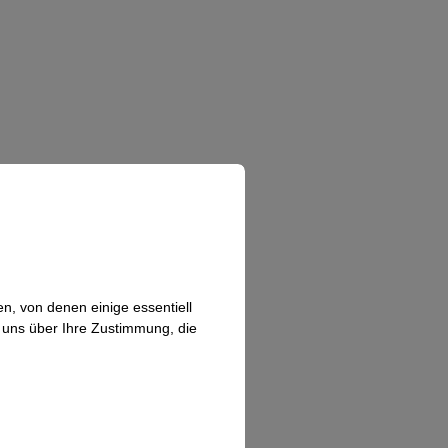
n, von denen einige essentiell
n uns über Ihre Zustimmung, die