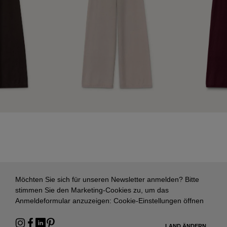
Möchten Sie sich für unseren Newsletter anmelden? Bitte
stimmen Sie den Marketing-Cookies zu, um das
Anmeldeformular anzuzeigen:
Cookie-Einstellungen öffnen
LAND ÄNDERN