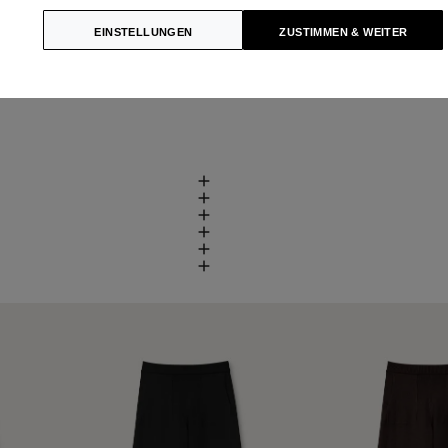
EINSTELLUNGEN
ZUSTIMMEN & WEITER