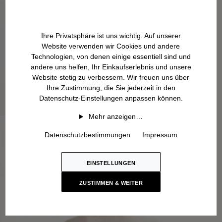
Ihre Privatsphäre ist uns wichtig. Auf unserer
Website verwenden wir Cookies und andere
Technologien, von denen einige essentiell sind und
andere uns helfen, Ihr Einkaufserlebnis und unsere
Website stetig zu verbessern. Wir freuen uns über
Ihre Zustimmung, die Sie jederzeit in den
Datenschutz-Einstellungen anpassen können.
Mehr anzeigen…
Datenschutzbestimmungen
Impressum
EINSTELLUNGEN
ZUSTIMMEN & WEITER