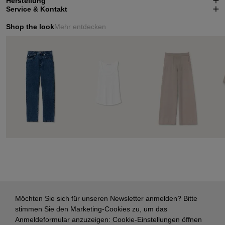
Herstellung
Service & Kontakt
Shop the look
Mehr entdecken
Möchten Sie sich für unseren Newsletter anmelden? Bitte
stimmen Sie den Marketing-Cookies zu, um das
Anmeldeformular anzuzeigen:
Cookie-Einstellungen öffnen