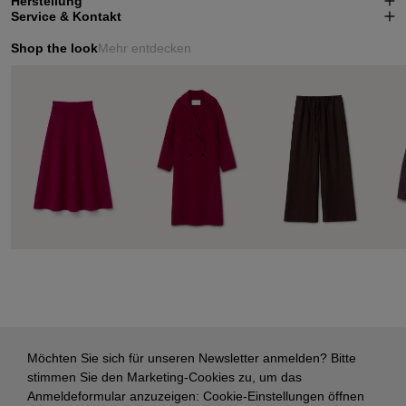
Herstellung
Service & Kontakt
Shop the look
Mehr entdecken
Möchten Sie sich für unseren Newsletter anmelden? Bitte
stimmen Sie den Marketing-Cookies zu, um das
Anmeldeformular anzuzeigen:
Cookie-Einstellungen öffnen