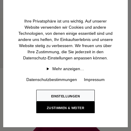
Ihre Privatsphäre ist uns wichtig. Auf unserer
Website verwenden wir Cookies und andere
Technologien, von denen einige essentiell sind und
andere uns helfen, Ihr Einkaufserlebnis und unsere
Website stetig zu verbessern. Wir freuen uns über
Ihre Zustimmung, die Sie jederzeit in den
Datenschutz-Einstellungen anpassen können.
Mehr anzeigen…
Datenschutzbestimmungen
Impressum
EINSTELLUNGEN
ZUSTIMMEN & WEITER