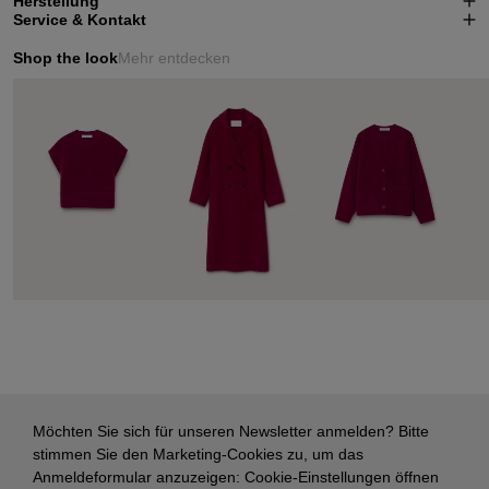
Herstellung
Service & Kontakt
Shop the look
Mehr entdecken
Möchten Sie sich für unseren Newsletter anmelden? Bitte
stimmen Sie den Marketing-Cookies zu, um das
Anmeldeformular anzuzeigen:
Cookie-Einstellungen öffnen