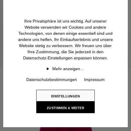
Ihre Privatsphäre ist uns wichtig. Auf unserer
Website verwenden wir Cookies und andere
Technologien, von denen einige essentiell sind und
andere uns helfen, Ihr Einkaufserlebnis und unsere
Website stetig zu verbessern. Wir freuen uns über
Ihre Zustimmung, die Sie jederzeit in den
Datenschutz-Einstellungen anpassen können.
Mehr anzeigen…
Datenschutzbestimmungen
Impressum
EINSTELLUNGEN
ZUSTIMMEN & WEITER