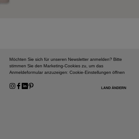
Möchten Sie sich für unseren Newsletter anmelden? Bitte
stimmen Sie den Marketing-Cookies zu, um das
Anmeldeformular anzuzeigen:
Cookie-Einstellungen öffnen
LAND ÄNDERN