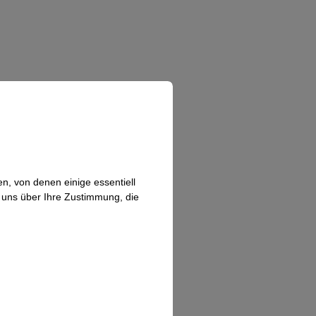
n, von denen einige essentiell
n uns über Ihre Zustimmung, die