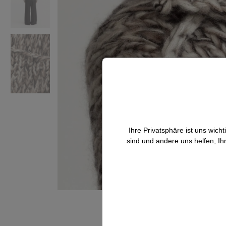
Ihre Privatsphäre ist uns wic
sind und andere uns helfen, Ih