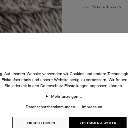
Personal Shopping
htig. Auf unserer Website verwenden wir Cookies und andere Technologie
r Einkaufserlebnis und unsere Website stetig zu verbessern. Wir freue
Sie jederzeit in den Datenschutz-Einstellungen anpassen können.
Mehr anzeigen…
Datenschutzbestimmungen
Impressum
EINSTELLUNGEN
ZUSTIMMEN & WEITER