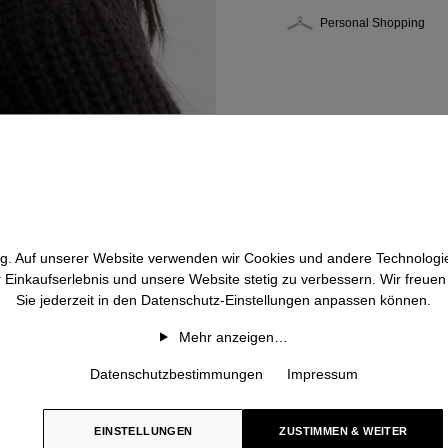
Personal Shopping
htig. Auf unserer Website verwenden wir Cookies und andere Technologie
r Einkaufserlebnis und unsere Website stetig zu verbessern. Wir freue
Sie jederzeit in den Datenschutz-Einstellungen anpassen können.
Mehr anzeigen…
Datenschutzbestimmungen
Impressum
EINSTELLUNGEN
ZUSTIMMEN & WEITER