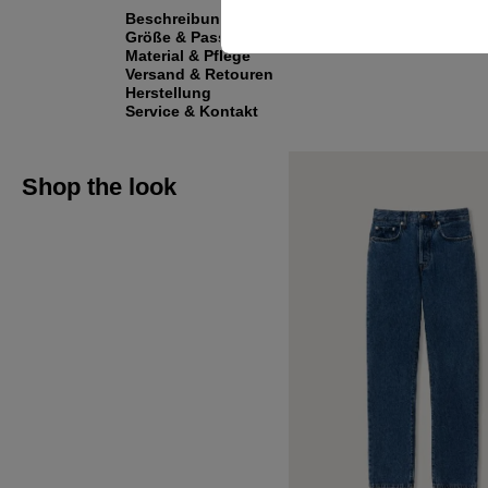
Beschreibung
Größe & Passform
Material & Pflege
Versand & Retouren
Herstellung
Service & Kontakt
Shop the look