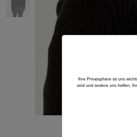
Ihre Privatsphäre ist uns wic
sind und andere uns helfen, Ih