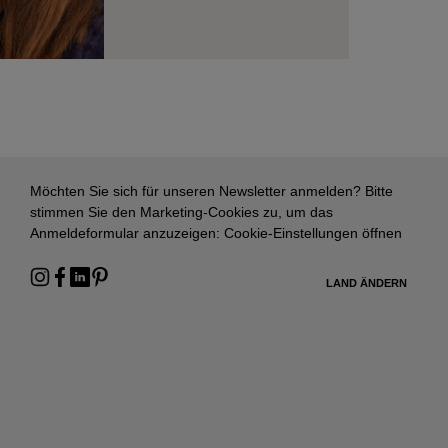
Möchten Sie sich für unseren Newsletter anmelden? Bitte
stimmen Sie den Marketing-Cookies zu, um das
Anmeldeformular anzuzeigen:
Cookie-Einstellungen öffnen
LAND ÄNDERN