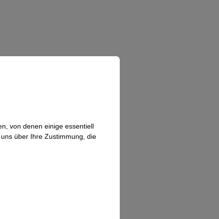
n, von denen einige essentiell
n uns über Ihre Zustimmung, die