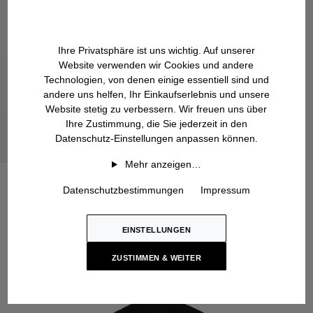
Ihre Privatsphäre ist uns wichtig. Auf unserer
Website verwenden wir Cookies und andere
Technologien, von denen einige essentiell sind und
andere uns helfen, Ihr Einkaufserlebnis und unsere
Website stetig zu verbessern. Wir freuen uns über
Ihre Zustimmung, die Sie jederzeit in den
Datenschutz-Einstellungen anpassen können.
Mehr anzeigen…
Datenschutzbestimmungen
Impressum
EINSTELLUNGEN
ZUSTIMMEN & WEITER