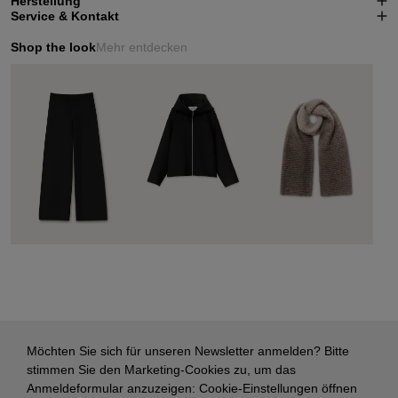
Herstellung
Service & Kontakt
Shop the look
Mehr entdecken
Möchten Sie sich für unseren Newsletter anmelden? Bitte
stimmen Sie den Marketing-Cookies zu, um das
Anmeldeformular anzuzeigen:
Cookie-Einstellungen öffnen