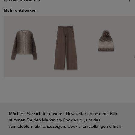
Mehr entdecken
Möchten Sie sich für unseren Newsletter anmelden? Bitte
stimmen Sie den Marketing-Cookies zu, um das
Anmeldeformular anzuzeigen:
Cookie-Einstellungen öffnen