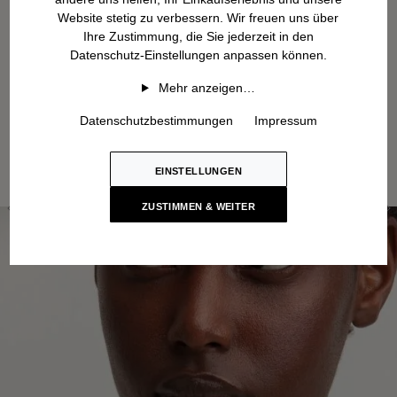
Website stetig zu verbessern. Wir freuen uns über
Ihre Zustimmung, die Sie jederzeit in den
Datenschutz-Einstellungen anpassen können.
Mehr anzeigen…
Datenschutzbestimmungen
Impressum
EINSTELLUNGEN
ZUSTIMMEN & WEITER