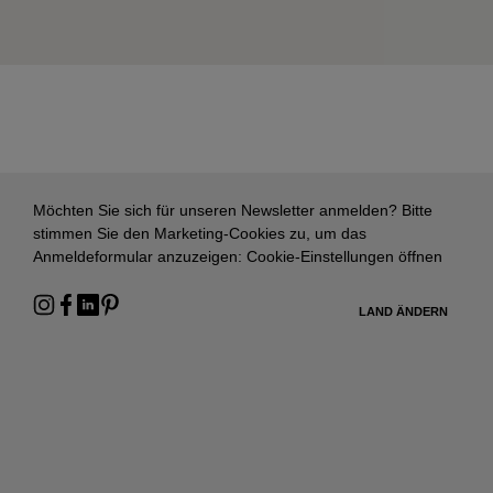
Möchten Sie sich für unseren Newsletter anmelden? Bitte
stimmen Sie den Marketing-Cookies zu, um das
Anmeldeformular anzuzeigen:
Cookie-Einstellungen öffnen
LAND ÄNDERN