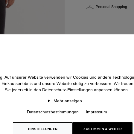
Personal Shopping
htig. Auf unserer Website verwenden wir Cookies und andere Technologie
r Einkaufserlebnis und unsere Website stetig zu verbessern. Wir freue
Sie jederzeit in den Datenschutz-Einstellungen anpassen können.
Mehr anzeigen…
Datenschutzbestimmungen
Impressum
EINSTELLUNGEN
ZUSTIMMEN & WEITER