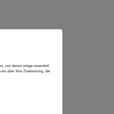
n, von denen einige essentiell
n uns über Ihre Zustimmung, die