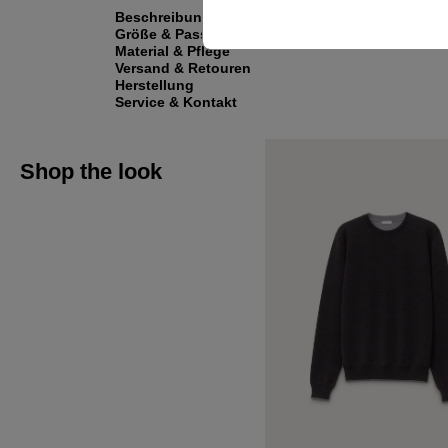
Beschreibung
Größe & Passform
Material & Pflege
Versand & Retouren
Herstellung
Service & Kontakt
Shop the look