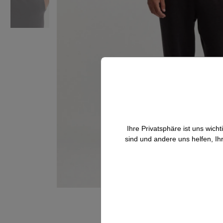
Ihre Privatsphäre ist uns wic
sind und andere uns helfen, Ih