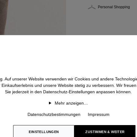
Personal Shopping
htig. Auf unserer Website verwenden wir Cookies und andere Technologie
r Einkaufserlebnis und unsere Website stetig zu verbessern. Wir freue
Sie jederzeit in den Datenschutz-Einstellungen anpassen können.
Mehr anzeigen…
Datenschutzbestimmungen
Impressum
EINSTELLUNGEN
ZUSTIMMEN & WEITER