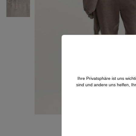
Ihre Privatsphäre ist uns wic
sind und andere uns helfen, Ih