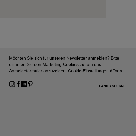
Möchten Sie sich für unseren Newsletter anmelden? Bitte
stimmen Sie den Marketing-Cookies zu, um das
Anmeldeformular anzuzeigen:
Cookie-Einstellungen öffnen
LAND ÄNDERN