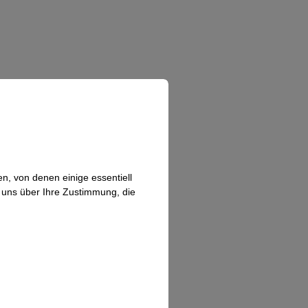
n, von denen einige essentiell
n uns über Ihre Zustimmung, die