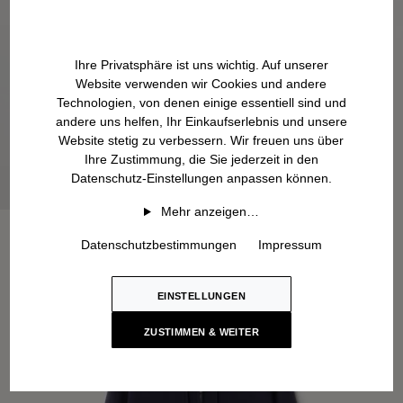
Ihre Privatsphäre ist uns wichtig. Auf unserer
Website verwenden wir Cookies und andere
Technologien, von denen einige essentiell sind und
andere uns helfen, Ihr Einkaufserlebnis und unsere
Website stetig zu verbessern. Wir freuen uns über
Ihre Zustimmung, die Sie jederzeit in den
Datenschutz-Einstellungen anpassen können.
Mehr anzeigen…
Datenschutzbestimmungen
Impressum
EINSTELLUNGEN
ZUSTIMMEN & WEITER