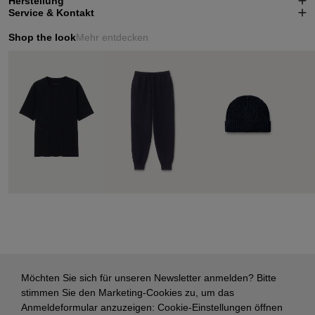
Herstellung
Service & Kontakt
Shop the look
Mehr entdecken
Möchten Sie sich für unseren Newsletter anmelden? Bitte
stimmen Sie den Marketing-Cookies zu, um das
Anmeldeformular anzuzeigen:
Cookie-Einstellungen öffnen