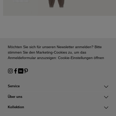
Möchten Sie sich für unseren Newsletter anmelden? Bitte
stimmen Sie den Marketing-Cookies zu, um das
Anmeldeformular anzuzeigen:
Cookie-Einstellungen öffnen
Service
Über uns
Kollektion