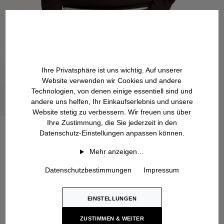
Ihre Privatsphäre ist uns wichtig. Auf unserer
Website verwenden wir Cookies und andere
Technologien, von denen einige essentiell sind und
andere uns helfen, Ihr Einkaufserlebnis und unsere
Website stetig zu verbessern. Wir freuen uns über
Ihre Zustimmung, die Sie jederzeit in den
Datenschutz-Einstellungen anpassen können.
Mehr anzeigen…
Datenschutzbestimmungen
Impressum
EINSTELLUNGEN
ZUSTIMMEN & WEITER