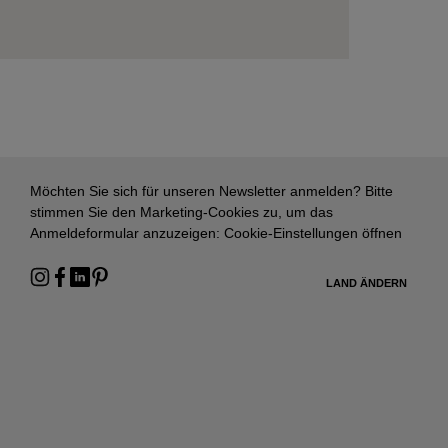
Möchten Sie sich für unseren Newsletter anmelden? Bitte
stimmen Sie den Marketing-Cookies zu, um das
Anmeldeformular anzuzeigen:
Cookie-Einstellungen öffnen
LAND ÄNDERN