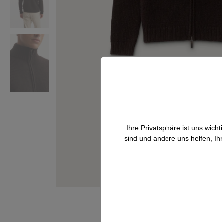
Ihre Privatsphäre ist uns wic
sind und andere uns helfen, Ih