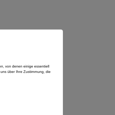
n, von denen einige essentiell
n uns über Ihre Zustimmung, die