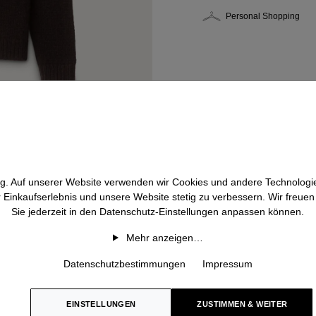
Personal Shopping
htig. Auf unserer Website verwenden wir Cookies und andere Technologie
r Einkaufserlebnis und unsere Website stetig zu verbessern. Wir freue
Sie jederzeit in den Datenschutz-Einstellungen anpassen können.
Mehr anzeigen…
Datenschutzbestimmungen
Impressum
EINSTELLUNGEN
ZUSTIMMEN & WEITER