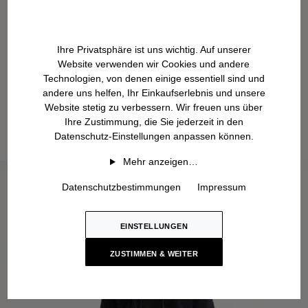
Ihre Privatsphäre ist uns wichtig. Auf unserer
Website verwenden wir Cookies und andere
Technologien, von denen einige essentiell sind und
andere uns helfen, Ihr Einkaufserlebnis und unsere
Website stetig zu verbessern. Wir freuen uns über
Ihre Zustimmung, die Sie jederzeit in den
Datenschutz-Einstellungen anpassen können.
Mehr anzeigen…
Datenschutzbestimmungen
Impressum
EINSTELLUNGEN
ZUSTIMMEN & WEITER