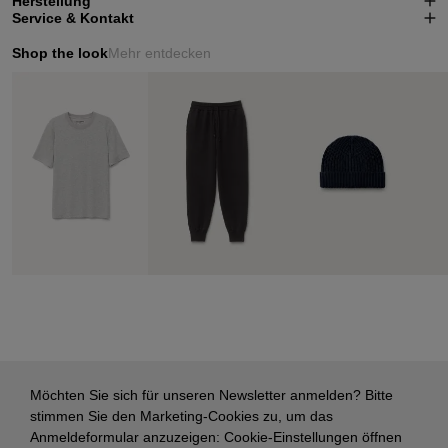
Herstellung
Service & Kontakt
Shop the look
Mehr entdecken
Möchten Sie sich für unseren Newsletter anmelden? Bitte
stimmen Sie den Marketing-Cookies zu, um das
Anmeldeformular anzuzeigen:
Cookie-Einstellungen öffnen