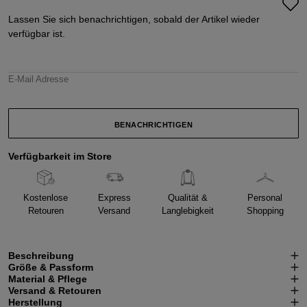
Lassen Sie sich benachrichtigen, sobald der Artikel wieder
verfügbar ist.
E-Mail Adresse
BENACHRICHTIGEN
Verfügbarkeit im Store
Kostenlose
Express
Qualität &
Personal
Retouren
Versand
Langlebigkeit
Shopping
Beschreibung
Größe & Passform
Material & Pflege
Versand & Retouren
Herstellung