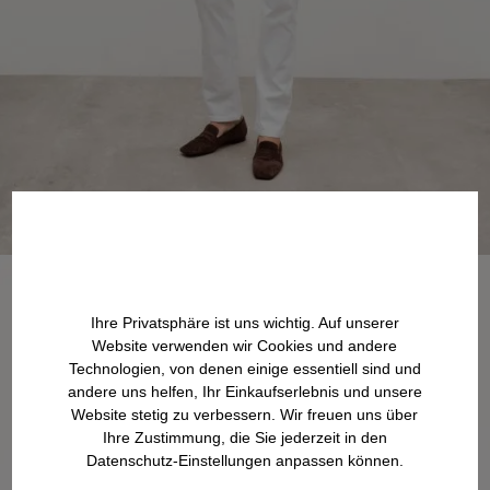
Ihre Privatsphäre ist uns wichtig. Auf unserer
Website verwenden wir Cookies und andere
Technologien, von denen einige essentiell sind und
andere uns helfen, Ihr Einkaufserlebnis und unsere
Website stetig zu verbessern. Wir freuen uns über
Ihre Zustimmung, die Sie jederzeit in den
Datenschutz-Einstellungen anpassen können.