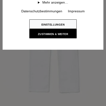
Mehr anzeigen…
Datenschutzbestimmungen
Impressum
EINSTELLUNGEN
ZUSTIMMEN & WEITER