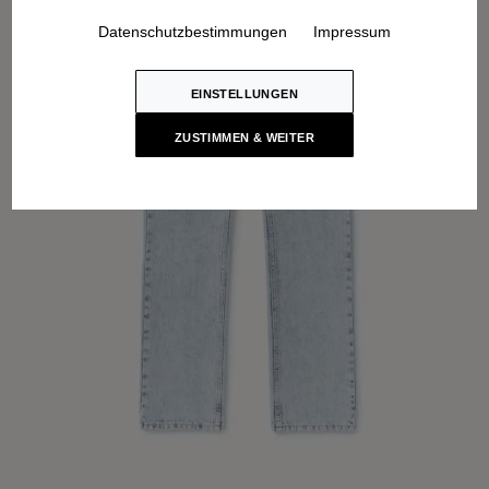
Datenschutzbestimmungen
Impressum
EINSTELLUNGEN
ZUSTIMMEN & WEITER