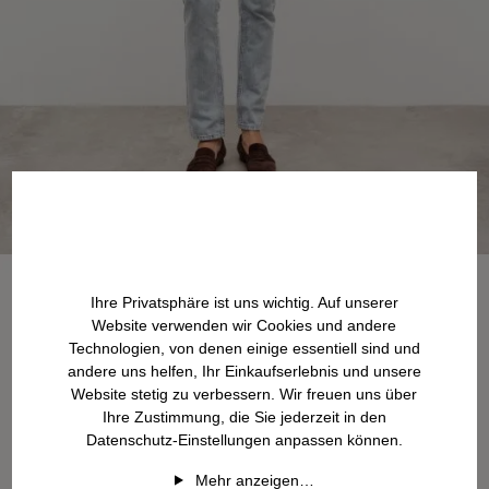
Ihre Privatsphäre ist uns wichtig. Auf unserer
Website verwenden wir Cookies und andere
Technologien, von denen einige essentiell sind und
andere uns helfen, Ihr Einkaufserlebnis und unsere
Website stetig zu verbessern. Wir freuen uns über
Ihre Zustimmung, die Sie jederzeit in den
Datenschutz-Einstellungen anpassen können.
Mehr anzeigen…