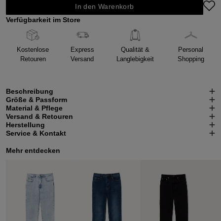
In den Warenkorb
Verfügbarkeit im Store
Kostenlose
Express
Qualität &
Personal
Retouren
Versand
Langlebigkeit
Shopping
Beschreibung
Größe & Passform
Material & Pflege
Versand & Retouren
Herstellung
Service & Kontakt
Mehr entdecken