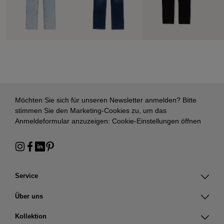
Möchten Sie sich für unseren Newsletter anmelden? Bitte
stimmen Sie den Marketing-Cookies zu, um das
Anmeldeformular anzuzeigen:
Cookie-Einstellungen öffnen
Service
Über uns
Kollektion