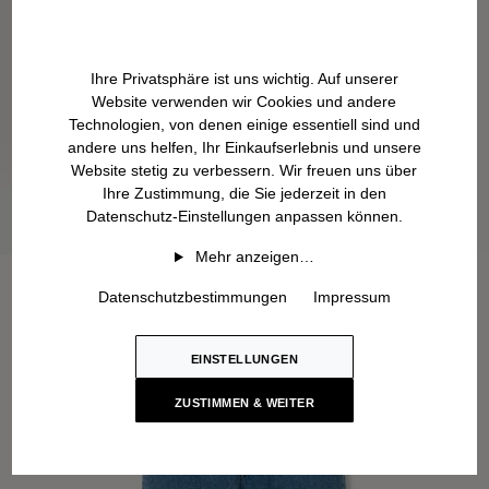
Ihre Privatsphäre ist uns wichtig. Auf unserer
Website verwenden wir Cookies und andere
Technologien, von denen einige essentiell sind und
andere uns helfen, Ihr Einkaufserlebnis und unsere
Website stetig zu verbessern. Wir freuen uns über
Ihre Zustimmung, die Sie jederzeit in den
Datenschutz-Einstellungen anpassen können.
Mehr anzeigen…
Datenschutzbestimmungen
Impressum
EINSTELLUNGEN
ZUSTIMMEN & WEITER