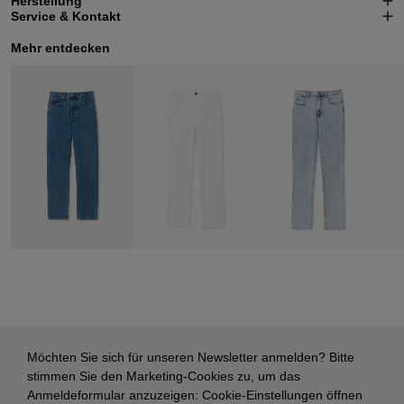
Herstellung
Service & Kontakt
Mehr entdecken
Möchten Sie sich für unseren Newsletter anmelden? Bitte
stimmen Sie den Marketing-Cookies zu, um das
Anmeldeformular anzuzeigen:
Cookie-Einstellungen öffnen