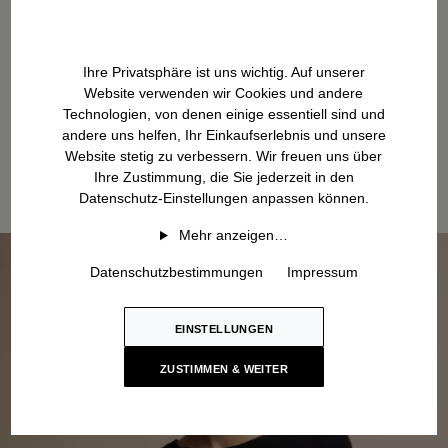
Ihre Privatsphäre ist uns wichtig. Auf unserer
Website verwenden wir Cookies und andere
Technologien, von denen einige essentiell sind und
andere uns helfen, Ihr Einkaufserlebnis und unsere
Website stetig zu verbessern. Wir freuen uns über
Ihre Zustimmung, die Sie jederzeit in den
Datenschutz-Einstellungen anpassen können.
Mehr anzeigen…
Datenschutzbestimmungen
Impressum
EINSTELLUNGEN
ZUSTIMMEN & WEITER