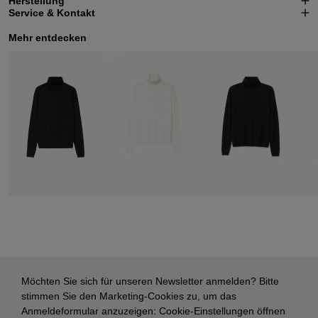
Herstellung
Service & Kontakt
Mehr entdecken
Möchten Sie sich für unseren Newsletter anmelden? Bitte
stimmen Sie den Marketing-Cookies zu, um das
Anmeldeformular anzuzeigen:
Cookie-Einstellungen öffnen