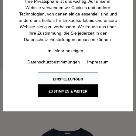
Ihre Privatsphäre ist uns wichtig. Auf unserer
Website verwenden wir Cookies und andere
Technologien, von denen einige essentiell sind und
andere uns helfen, Ihr Einkaufserlebnis und unsere
Website stetig zu verbessern. Wir freuen uns über
Ihre Zustimmung, die Sie jederzeit in den
Datenschutz-Einstellungen anpassen können.
Mehr anzeigen…
Datenschutzbestimmungen
Impressum
EINSTELLUNGEN
ZUSTIMMEN & WEITER