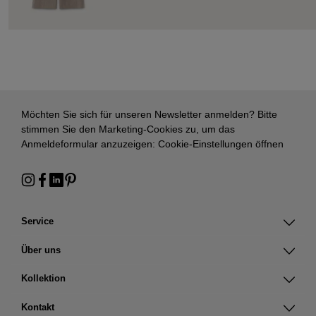
Möchten Sie sich für unseren Newsletter anmelden? Bitte
stimmen Sie den Marketing-Cookies zu, um das
Anmeldeformular anzuzeigen:
Cookie-Einstellungen öffnen
Service
Über uns
Kollektion
Kontakt