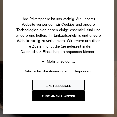
Ihre Privatsphäre ist uns wichtig. Auf unserer
Website verwenden wir Cookies und andere
Technologien, von denen einige essentiell sind und
andere uns helfen, Ihr Einkaufserlebnis und unsere
Website stetig zu verbessern. Wir freuen uns über
Ihre Zustimmung, die Sie jederzeit in den
Datenschutz-Einstellungen anpassen können.
Mehr anzeigen…
Datenschutzbestimmungen
Impressum
EINSTELLUNGEN
ZUSTIMMEN & WEITER