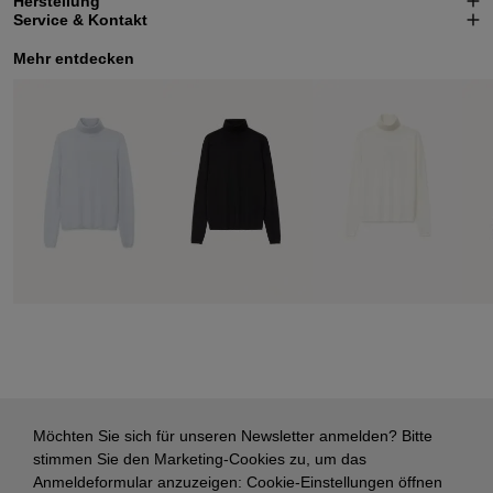
Herstellung
Service & Kontakt
Mehr entdecken
Möchten Sie sich für unseren Newsletter anmelden? Bitte
stimmen Sie den Marketing-Cookies zu, um das
Anmeldeformular anzuzeigen:
Cookie-Einstellungen öffnen