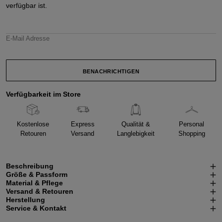
verfügbar ist.
E-Mail Adresse
BENACHRICHTIGEN
Verfügbarkeit im Store
Kostenlose
Express
Qualität &
Personal
Retouren
Versand
Langlebigkeit
Shopping
Beschreibung
Größe & Passform
Material & Pflege
Versand & Retouren
Herstellung
Service & Kontakt