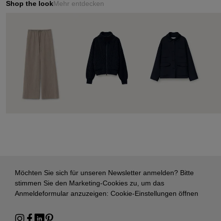
Shop the look
Mehr entdecken
Möchten Sie sich für unseren Newsletter anmelden? Bitte
stimmen Sie den Marketing-Cookies zu, um das
Anmeldeformular anzuzeigen:
Cookie-Einstellungen öffnen