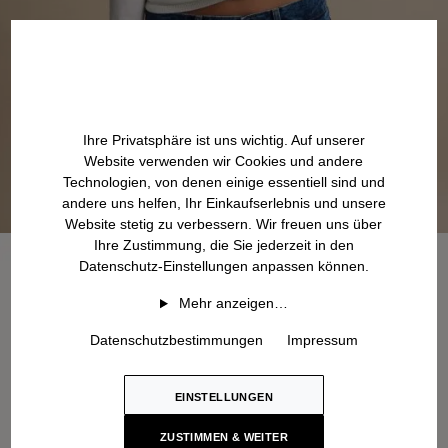
Ihre Privatsphäre ist uns wichtig. Auf unserer
Website verwenden wir Cookies und andere
Technologien, von denen einige essentiell sind und
andere uns helfen, Ihr Einkaufserlebnis und unsere
Website stetig zu verbessern. Wir freuen uns über
Ihre Zustimmung, die Sie jederzeit in den
Datenschutz-Einstellungen anpassen können.
Mehr anzeigen…
Datenschutzbestimmungen
Impressum
EINSTELLUNGEN
ZUSTIMMEN & WEITER