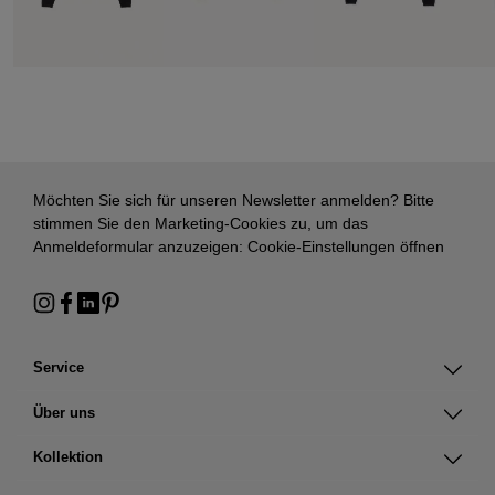
Möchten Sie sich für unseren Newsletter anmelden? Bitte
stimmen Sie den Marketing-Cookies zu, um das
Anmeldeformular anzuzeigen:
Cookie-Einstellungen öffnen
Service
Über uns
Kollektion