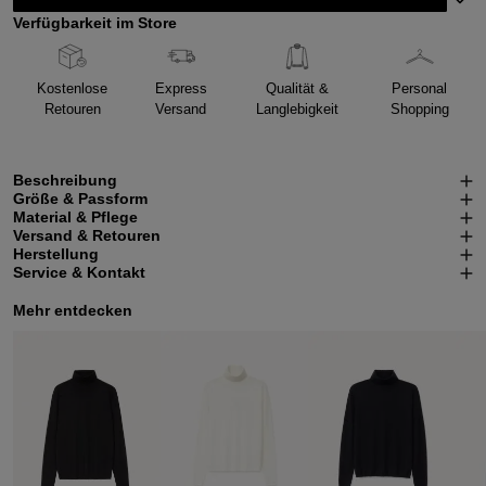
Verfügbarkeit im Store
Kostenlose
Express
Qualität &
Personal
Retouren
Versand
Langlebigkeit
Shopping
Beschreibung
Größe & Passform
Material & Pflege
Versand & Retouren
Herstellung
Service & Kontakt
Mehr entdecken