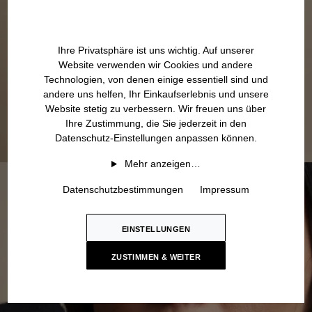
Ihre Privatsphäre ist uns wichtig. Auf unserer
Website verwenden wir Cookies und andere
Technologien, von denen einige essentiell sind und
andere uns helfen, Ihr Einkaufserlebnis und unsere
Website stetig zu verbessern. Wir freuen uns über
Ihre Zustimmung, die Sie jederzeit in den
Datenschutz-Einstellungen anpassen können.
Mehr anzeigen…
Datenschutzbestimmungen
Impressum
EINSTELLUNGEN
ZUSTIMMEN & WEITER