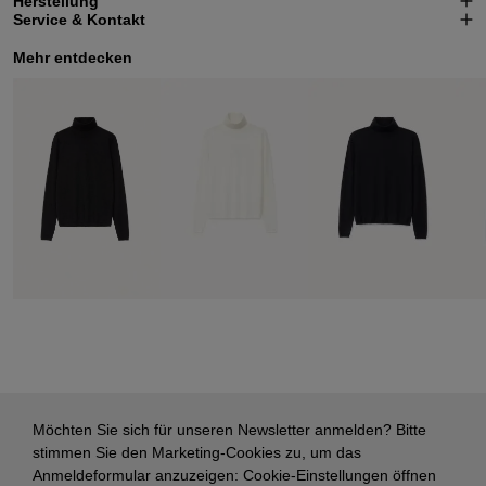
Herstellung
Service & Kontakt
Mehr entdecken
Möchten Sie sich für unseren Newsletter anmelden? Bitte
stimmen Sie den Marketing-Cookies zu, um das
Anmeldeformular anzuzeigen:
Cookie-Einstellungen öffnen