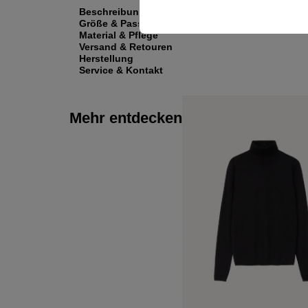
Beschreibung
Größe & Passform
Material & Pflege
Versand & Retouren
Herstellung
Service & Kontakt
Mehr entdecken