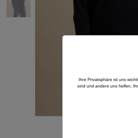
Ihre Privatsphäre ist uns wic
sind und andere uns helfen, Ih