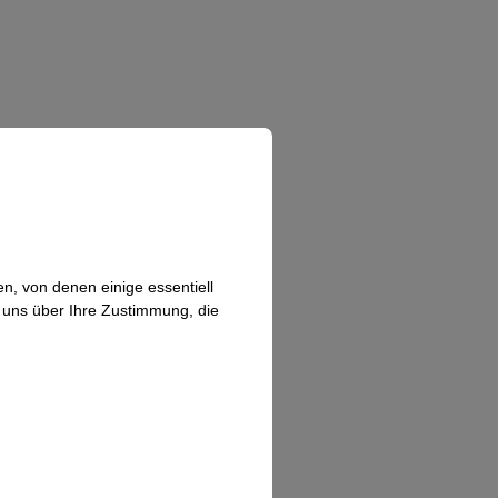
n, von denen einige essentiell
n uns über Ihre Zustimmung, die