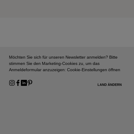
Möchten Sie sich für unseren Newsletter anmelden? Bitte
stimmen Sie den Marketing-Cookies zu, um das
Anmeldeformular anzuzeigen:
Cookie-Einstellungen öffnen
LAND ÄNDERN