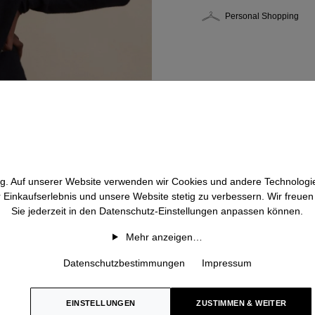
Personal Shopping
htig. Auf unserer Website verwenden wir Cookies und andere Technologie
r Einkaufserlebnis und unsere Website stetig zu verbessern. Wir freue
Sie jederzeit in den Datenschutz-Einstellungen anpassen können.
Mehr anzeigen…
Datenschutzbestimmungen
Impressum
EINSTELLUNGEN
ZUSTIMMEN & WEITER