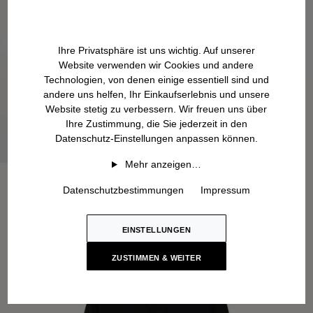
Ihre Privatsphäre ist uns wichtig. Auf unserer
Website verwenden wir Cookies und andere
Technologien, von denen einige essentiell sind und
andere uns helfen, Ihr Einkaufserlebnis und unsere
Website stetig zu verbessern. Wir freuen uns über
Ihre Zustimmung, die Sie jederzeit in den
Datenschutz-Einstellungen anpassen können.
Mehr anzeigen…
Datenschutzbestimmungen
Impressum
EINSTELLUNGEN
ZUSTIMMEN & WEITER