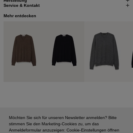
Herstellung
Service & Kontakt
Mehr entdecken
Möchten Sie sich für unseren Newsletter anmelden? Bitte
stimmen Sie den Marketing-Cookies zu, um das
Anmeldeformular anzuzeigen:
Cookie-Einstellungen öffnen