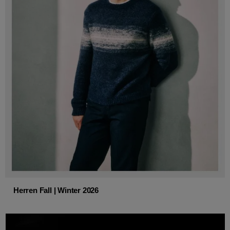
Herren Fall | Winter 2026