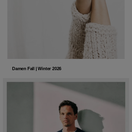
Damen Fall | Winter 2026
Damen Fall | Winter 2026