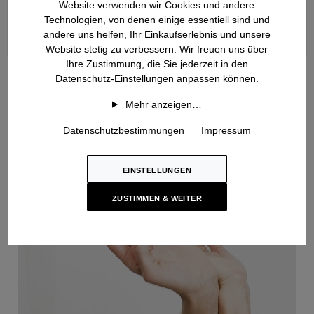
Website verwenden wir Cookies und andere
Technologien, von denen einige essentiell sind und
andere uns helfen, Ihr Einkaufserlebnis und unsere
Website stetig zu verbessern. Wir freuen uns über
Ihre Zustimmung, die Sie jederzeit in den
Handstrick
Datenschutz-Einstellungen anpassen können.
Mehr anzeigen…
Datenschutzbestimmungen
Impressum
EINSTELLUNGEN
ZUSTIMMEN & WEITER