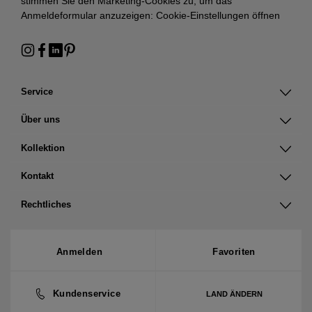
stimmen Sie den Marketing-Cookies zu, um das
Anmeldeformular anzuzeigen:
Cookie-Einstellungen öffnen
Service
Über uns
Kollektion
Kontakt
Rechtliches
Anmelden
Favoriten
Kundenservice
LAND ÄNDERN