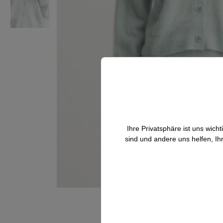
Ihre Privatsphäre ist uns wic
sind und andere uns helfen, Ih