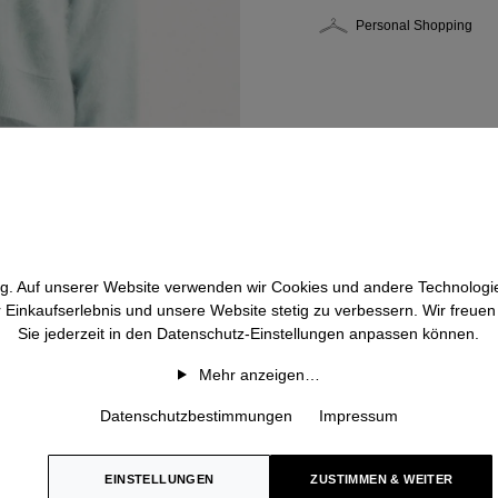
Personal Shopping
htig. Auf unserer Website verwenden wir Cookies und andere Technologie
r Einkaufserlebnis und unsere Website stetig zu verbessern. Wir freue
Sie jederzeit in den Datenschutz-Einstellungen anpassen können.
Mehr anzeigen…
Datenschutzbestimmungen
Impressum
EINSTELLUNGEN
ZUSTIMMEN & WEITER