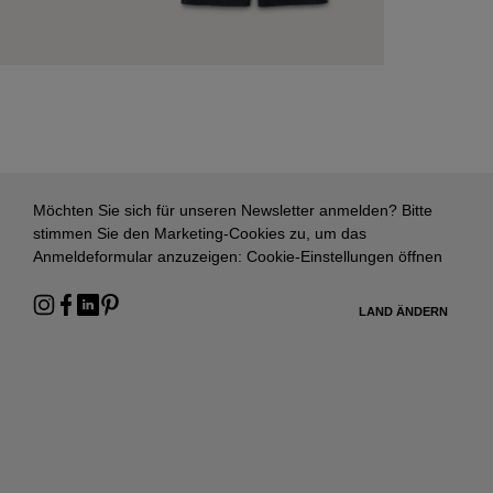
Möchten Sie sich für unseren Newsletter anmelden? Bitte
stimmen Sie den Marketing-Cookies zu, um das
Anmeldeformular anzuzeigen:
Cookie-Einstellungen öffnen
LAND ÄNDERN