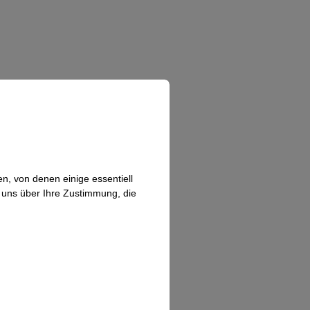
n, von denen einige essentiell
n uns über Ihre Zustimmung, die