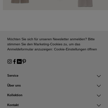
Möchten Sie sich für unseren Newsletter anmelden? Bitte
stimmen Sie den Marketing-Cookies zu, um das
Anmeldeformular anzuzeigen:
Cookie-Einstellungen öffnen
Service
Über uns
Kollektion
Kontakt