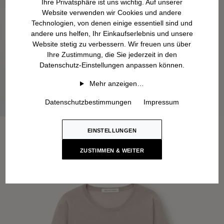
Ihre Privatsphäre ist uns wichtig. Auf unserer
Website verwenden wir Cookies und andere
Technologien, von denen einige essentiell sind und
andere uns helfen, Ihr Einkaufserlebnis und unsere
Website stetig zu verbessern. Wir freuen uns über
Ihre Zustimmung, die Sie jederzeit in den
Datenschutz-Einstellungen anpassen können.
Mehr anzeigen…
Datenschutzbestimmungen
Impressum
EINSTELLUNGEN
ZUSTIMMEN & WEITER