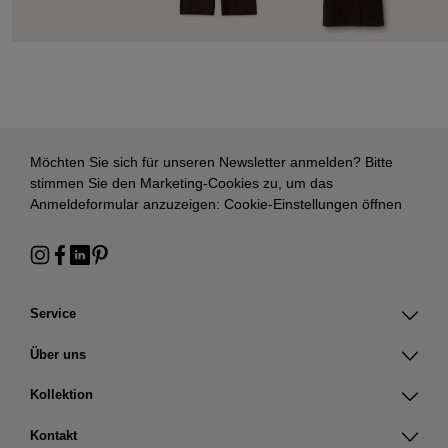
Möchten Sie sich für unseren Newsletter anmelden? Bitte
stimmen Sie den Marketing-Cookies zu, um das
Anmeldeformular anzuzeigen:
Cookie-Einstellungen öffnen
Service
Über uns
Kollektion
Kontakt