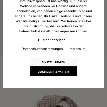
Ihre Privatsphäre ist uns wichtig. Auf unserer
Website verwenden wir Cookies und andere
Technologien, von denen einige essentiell sind und
andere uns helfen, Ihr Einkaufserlebnis und unsere
Website stetig zu verbessern. Wir freuen uns über
Ihre Zustimmung, die Sie jederzeit in den
Datenschutz-Einstellungen anpassen können.
Mehr anzeigen…
Datenschutzbestimmungen
Impressum
EINSTELLUNGEN
ZUSTIMMEN & WEITER