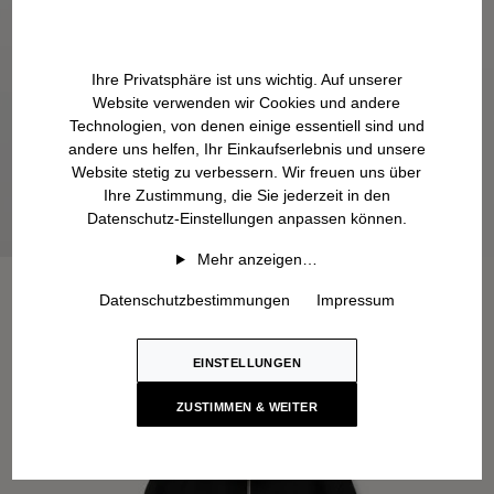
Ihre Privatsphäre ist uns wichtig. Auf unserer
Website verwenden wir Cookies und andere
Technologien, von denen einige essentiell sind und
andere uns helfen, Ihr Einkaufserlebnis und unsere
Website stetig zu verbessern. Wir freuen uns über
Ihre Zustimmung, die Sie jederzeit in den
Datenschutz-Einstellungen anpassen können.
Mehr anzeigen…
Datenschutzbestimmungen
Impressum
EINSTELLUNGEN
ZUSTIMMEN & WEITER