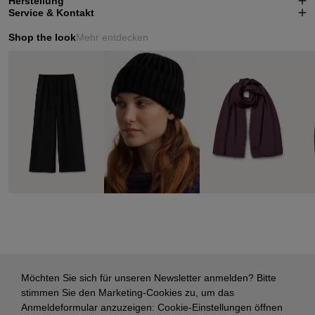
Herstellung
Service & Kontakt
Shop the look
Mehr entdecken
Möchten Sie sich für unseren Newsletter anmelden? Bitte
stimmen Sie den Marketing-Cookies zu, um das
Anmeldeformular anzuzeigen:
Cookie-Einstellungen öffnen