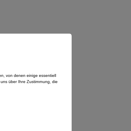
n, von denen einige essentiell
n uns über Ihre Zustimmung, die