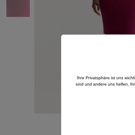
Ihre Privatsphäre ist uns wic
sind und andere uns helfen, Ih