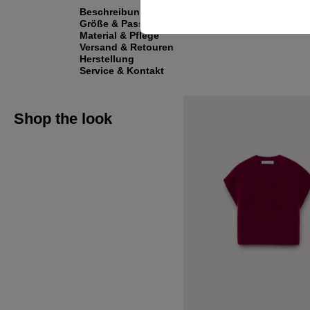
Beschreibung
Größe & Passform
Material & Pflege
Versand & Retouren
Herstellung
Service & Kontakt
Shop the look