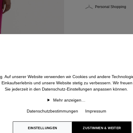
Personal Shopping
htig. Auf unserer Website verwenden wir Cookies und andere Technologie
r Einkaufserlebnis und unsere Website stetig zu verbessern. Wir freue
Sie jederzeit in den Datenschutz-Einstellungen anpassen können.
Mehr anzeigen…
Datenschutzbestimmungen
Impressum
EINSTELLUNGEN
ZUSTIMMEN & WEITER