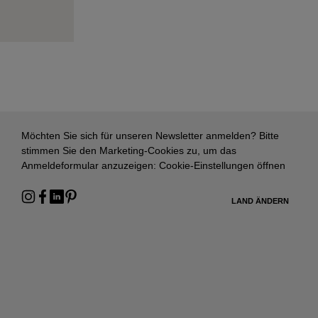
Möchten Sie sich für unseren Newsletter anmelden? Bitte
stimmen Sie den Marketing-Cookies zu, um das
Anmeldeformular anzuzeigen:
Cookie-Einstellungen öffnen
LAND ÄNDERN