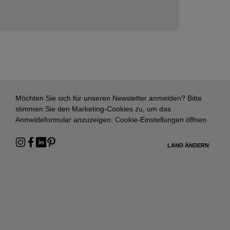
Möchten Sie sich für unseren Newsletter anmelden? Bitte
stimmen Sie den Marketing-Cookies zu, um das
Anmeldeformular anzuzeigen:
Cookie-Einstellungen öffnen
LAND ÄNDERN