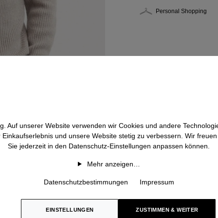
Personal Shopping
htig. Auf unserer Website verwenden wir Cookies und andere Technologie
r Einkaufserlebnis und unsere Website stetig zu verbessern. Wir freue
Sie jederzeit in den Datenschutz-Einstellungen anpassen können.
Mehr anzeigen…
Datenschutzbestimmungen
Impressum
EINSTELLUNGEN
ZUSTIMMEN & WEITER