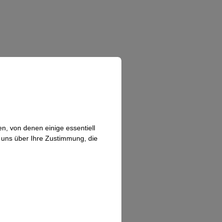
n, von denen einige essentiell
n uns über Ihre Zustimmung, die