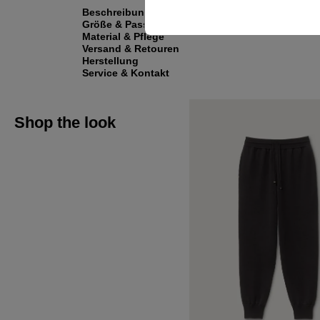
Beschreibung
Größe & Passform
Material & Pflege
Versand & Retouren
Herstellung
Service & Kontakt
Shop the look