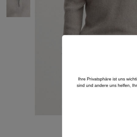
Ihre Privatsphäre ist uns wic
sind und andere uns helfen, Ih