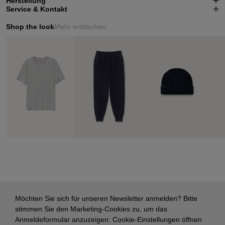
Herstellung
Service & Kontakt
Shop the look
Mehr entdecken
Möchten Sie sich für unseren Newsletter anmelden? Bitte
stimmen Sie den Marketing-Cookies zu, um das
Anmeldeformular anzuzeigen:
Cookie-Einstellungen öffnen