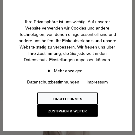
Ihre Privatsphäre ist uns wichtig. Auf unserer
Website verwenden wir Cookies und andere
Technologien, von denen einige essentiell sind und
andere uns helfen, Ihr Einkaufserlebnis und unsere
Website stetig zu verbessern. Wir freuen uns über
Ihre Zustimmung, die Sie jederzeit in den
Datenschutz-Einstellungen anpassen können.
Mehr anzeigen…
Datenschutzbestimmungen
Impressum
EINSTELLUNGEN
ZUSTIMMEN & WEITER