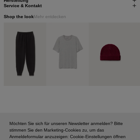
Herstellung
Service & Kontakt
Shop the look
Mehr entdecken
Möchten Sie sich für unseren Newsletter anmelden? Bitte
stimmen Sie den Marketing-Cookies zu, um das
Anmeldeformular anzuzeigen:
Cookie-Einstellungen öffnen