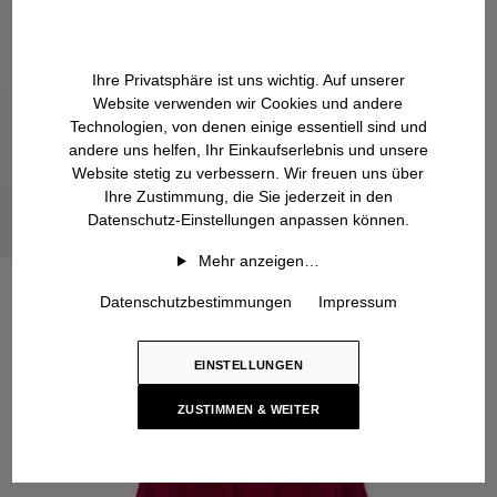
Ihre Privatsphäre ist uns wichtig. Auf unserer
Website verwenden wir Cookies und andere
Technologien, von denen einige essentiell sind und
andere uns helfen, Ihr Einkaufserlebnis und unsere
Website stetig zu verbessern. Wir freuen uns über
Ihre Zustimmung, die Sie jederzeit in den
Datenschutz-Einstellungen anpassen können.
Mehr anzeigen…
Datenschutzbestimmungen
Impressum
EINSTELLUNGEN
ZUSTIMMEN & WEITER