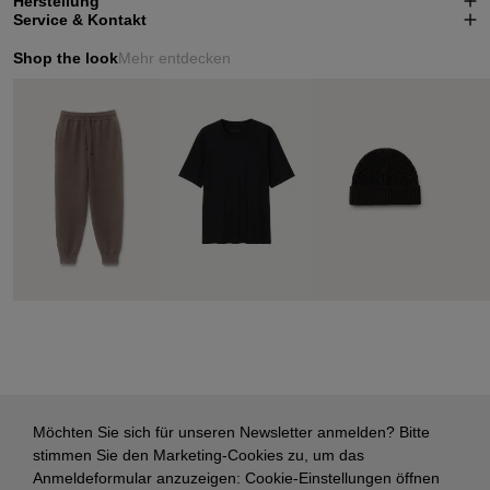
Herstellung
Service & Kontakt
Shop the look
Mehr entdecken
Möchten Sie sich für unseren Newsletter anmelden? Bitte
stimmen Sie den Marketing-Cookies zu, um das
Anmeldeformular anzuzeigen:
Cookie-Einstellungen öffnen