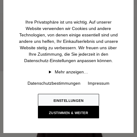
Ihre Privatsphäre ist uns wichtig. Auf unserer
Website verwenden wir Cookies und andere
Technologien, von denen einige essentiell sind und
andere uns helfen, Ihr Einkaufserlebnis und unsere
Website stetig zu verbessern. Wir freuen uns über
Ihre Zustimmung, die Sie jederzeit in den
Datenschutz-Einstellungen anpassen können.
Mehr anzeigen…
Datenschutzbestimmungen
Impressum
EINSTELLUNGEN
ZUSTIMMEN & WEITER