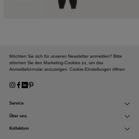
Möchten Sie sich für unseren Newsletter anmelden? Bitte
stimmen Sie den Marketing-Cookies zu, um das
Anmeldeformular anzuzeigen:
Cookie-Einstellungen öffnen
Service
Über uns
Kollektion