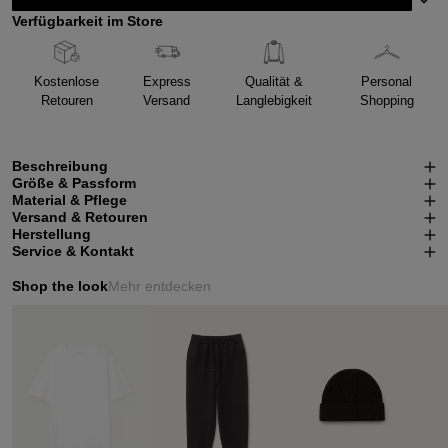
Verfügbarkeit im Store
Kostenlose
Express
Qualität &
Personal
Retouren
Versand
Langlebigkeit
Shopping
Beschreibung
Größe & Passform
Material & Pflege
Versand & Retouren
Herstellung
Service & Kontakt
Shop the look
Mehr entdecken