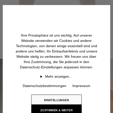
Ihre Privatsphäre ist uns wichtig. Auf unserer
Website verwenden wir Cookies und andere
Technologien, von denen einige essentiell sind und
andere uns helfen, Ihr Einkaufserlebnis und unsere
Website stetig zu verbessern. Wir freuen uns über
Ihre Zustimmung, die Sie jederzeit in den
Datenschutz-Einstellungen anpassen können.
Mehr anzeigen…
Datenschutzbestimmungen
Impressum
EINSTELLUNGEN
ZUSTIMMEN & WEITER