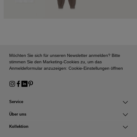
Möchten Sie sich für unseren Newsletter anmelden? Bitte
stimmen Sie den Marketing-Cookies zu, um das
Anmeldeformular anzuzeigen:
Cookie-Einstellungen öffnen
Service
Über uns
Kollektion