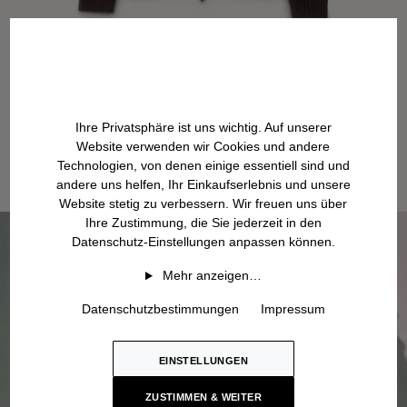
Ihre Privatsphäre ist uns wichtig. Auf unserer
Website verwenden wir Cookies und andere
Technologien, von denen einige essentiell sind und
andere uns helfen, Ihr Einkaufserlebnis und unsere
Website stetig zu verbessern. Wir freuen uns über
Ihre Zustimmung, die Sie jederzeit in den
Datenschutz-Einstellungen anpassen können.
Mehr anzeigen…
Datenschutzbestimmungen
Impressum
EINSTELLUNGEN
ZUSTIMMEN & WEITER