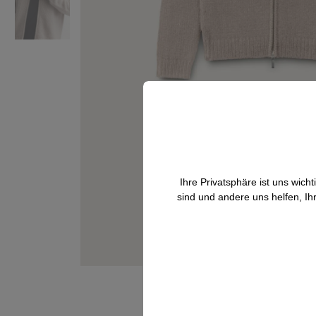
Ihre Privatsphäre ist uns wic
sind und andere uns helfen, Ih