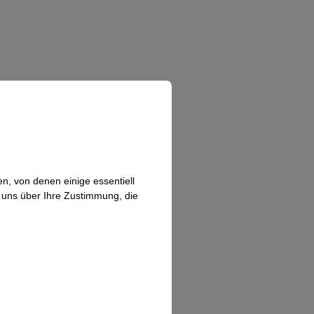
n, von denen einige essentiell
n uns über Ihre Zustimmung, die