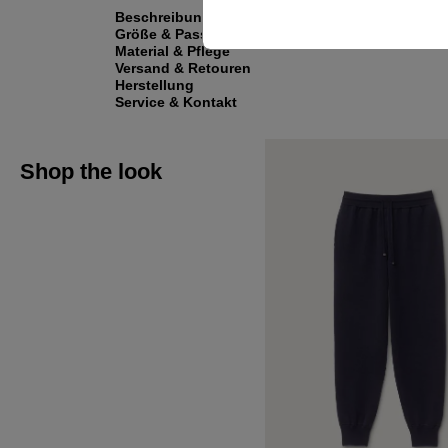
Beschreibung
Größe & Passform
Material & Pflege
Versand & Retouren
Herstellung
Service & Kontakt
Shop the look