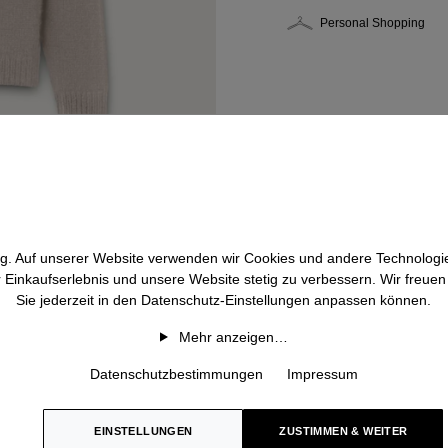
Personal Shopping
htig. Auf unserer Website verwenden wir Cookies und andere Technologie
r Einkaufserlebnis und unsere Website stetig zu verbessern. Wir freue
Sie jederzeit in den Datenschutz-Einstellungen anpassen können.
Mehr anzeigen…
Datenschutzbestimmungen
Impressum
EINSTELLUNGEN
ZUSTIMMEN & WEITER