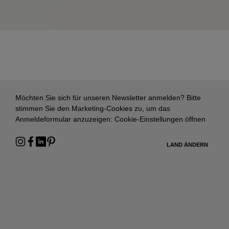
Möchten Sie sich für unseren Newsletter anmelden? Bitte
stimmen Sie den Marketing-Cookies zu, um das
Anmeldeformular anzuzeigen:
Cookie-Einstellungen öffnen
LAND ÄNDERN