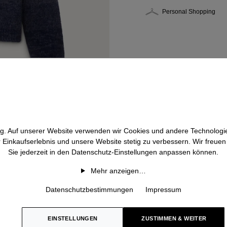
Personal Shopping
htig. Auf unserer Website verwenden wir Cookies und andere Technologie
r Einkaufserlebnis und unsere Website stetig zu verbessern. Wir freue
Sie jederzeit in den Datenschutz-Einstellungen anpassen können.
Mehr anzeigen…
Datenschutzbestimmungen
Impressum
EINSTELLUNGEN
ZUSTIMMEN & WEITER