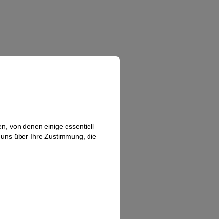
n, von denen einige essentiell
n uns über Ihre Zustimmung, die