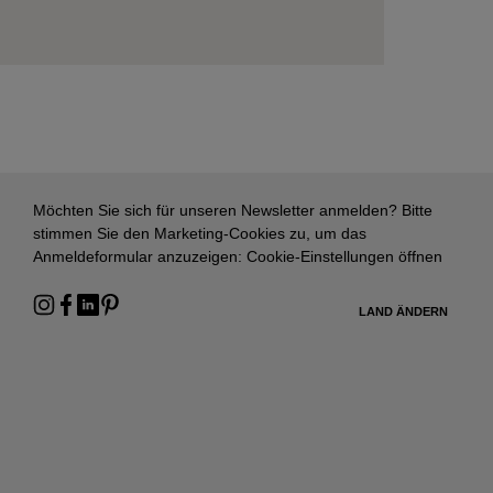
Möchten Sie sich für unseren Newsletter anmelden? Bitte
stimmen Sie den Marketing-Cookies zu, um das
Anmeldeformular anzuzeigen:
Cookie-Einstellungen öffnen
LAND ÄNDERN