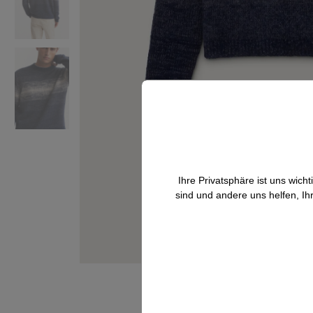
Ihre Privatsphäre ist uns wic
sind und andere uns helfen, Ih