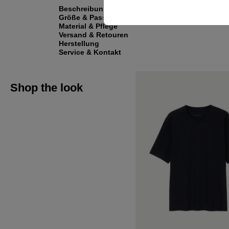
Beschreibung
Größe & Passform
Material & Pflege
Versand & Retouren
Herstellung
Service & Kontakt
Shop the look