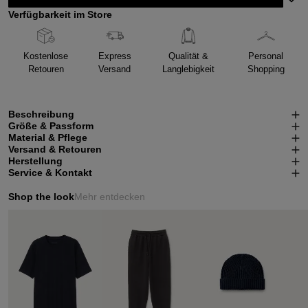
Verfügbarkeit im Store
Kostenlose
Express
Qualität &
Personal
Retouren
Versand
Langlebigkeit
Shopping
Beschreibung
Größe & Passform
Material & Pflege
Versand & Retouren
Herstellung
Service & Kontakt
Shop the look
Mehr entdecken