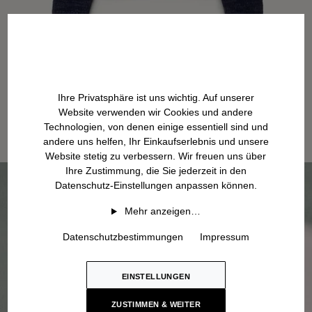
Ihre Privatsphäre ist uns wichtig. Auf unserer
Website verwenden wir Cookies und andere
Technologien, von denen einige essentiell sind und
andere uns helfen, Ihr Einkaufserlebnis und unsere
Website stetig zu verbessern. Wir freuen uns über
Ihre Zustimmung, die Sie jederzeit in den
Datenschutz-Einstellungen anpassen können.
Mehr anzeigen…
Datenschutzbestimmungen
Impressum
EINSTELLUNGEN
ZUSTIMMEN & WEITER