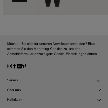
Möchten Sie sich für unseren Newsletter anmelden? Bitte
stimmen Sie den Marketing-Cookies zu, um das
Anmeldeformular anzuzeigen:
Cookie-Einstellungen öffnen
Service
Über uns
Kollektion