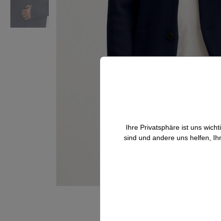
Ihre Privatsphäre ist uns wic
sind und andere uns helfen, Ih