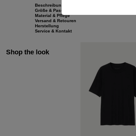
Beschreibung
Größe & Passform
Material & Pflege
Versand & Retouren
Herstellung
Service & Kontakt
Shop the look