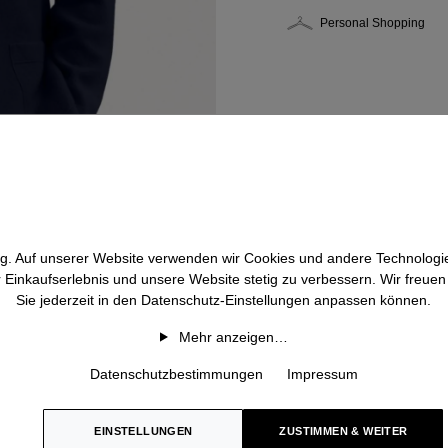
Personal Shopping
htig. Auf unserer Website verwenden wir Cookies und andere Technologie
r Einkaufserlebnis und unsere Website stetig zu verbessern. Wir freue
Sie jederzeit in den Datenschutz-Einstellungen anpassen können.
Mehr anzeigen…
Datenschutzbestimmungen
Impressum
EINSTELLUNGEN
ZUSTIMMEN & WEITER