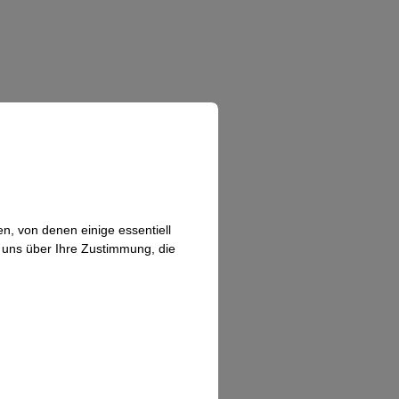
n, von denen einige essentiell
n uns über Ihre Zustimmung, die