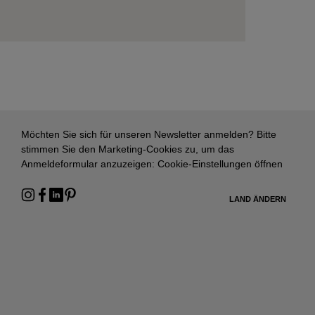
Möchten Sie sich für unseren Newsletter anmelden? Bitte
stimmen Sie den Marketing-Cookies zu, um das
Anmeldeformular anzuzeigen:
Cookie-Einstellungen öffnen
LAND ÄNDERN